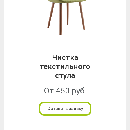
Чистка
текстильного
стула
От 450 руб.
Оставить заявку