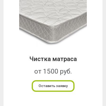
Чистка матраса
от 1500 руб.
Оставить заявку