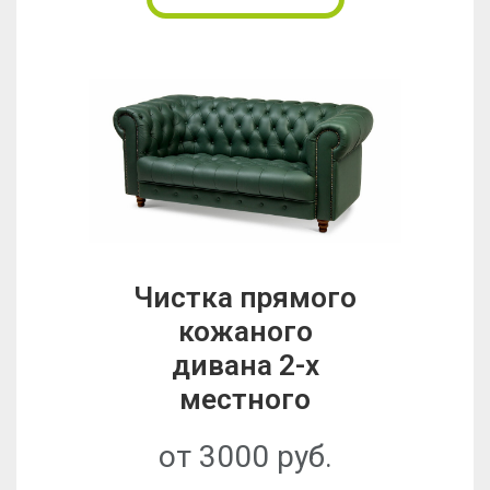
Чистка прямого
кожаного
дивана 2-х
местного
от 3000 руб.