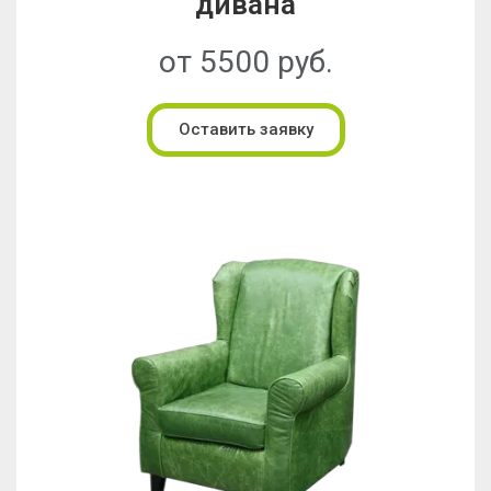
дивана
от 5500 руб.
Оставить заявку