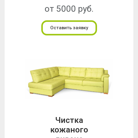
от 5000 руб.
Оставить заявку
Чистка
кожаного