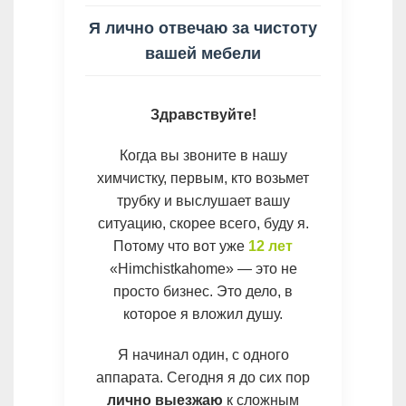
Я лично отвечаю за чистоту
вашей мебели
Здравствуйте!
Когда вы звоните в нашу
химчистку, первым, кто возьмет
трубку и выслушает вашу
ситуацию, скорее всего, буду я.
Потому что вот уже
12 лет
«Himchistkahome» — это не
просто бизнес. Это дело, в
которое я вложил душу.
Я начинал один, с одного
аппарата. Сегодня я до сих пор
лично выезжаю
к сложным