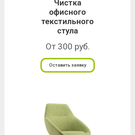
Чистка
офисного
текстильного
стула
От 300 руб.
Оставить заявку