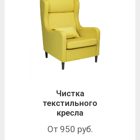
Чистка
текстильного
кресла
От 950 руб.