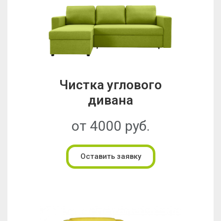
Чистка углового
дивана
от 4000 руб.
Оставить заявку