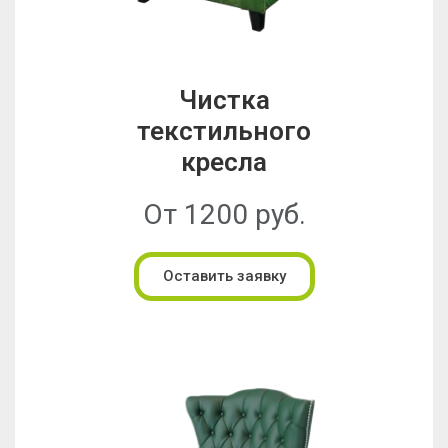
Чистка
текстильного
кресла
От 1200 руб.
Оставить заявку