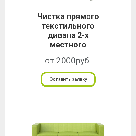
Чистка прямого
текстильного
дивана 2-х
местного
от 2000руб.
Оставить заявку