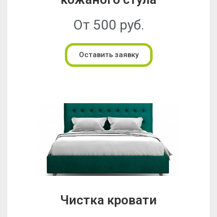
От 500 руб.
Оставить заявку
Чистка кровати