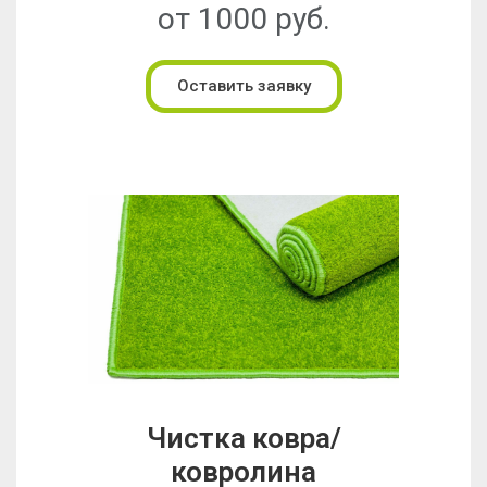
от 1000 руб.
Оставить заявку
Чистка ковра/
ковролина