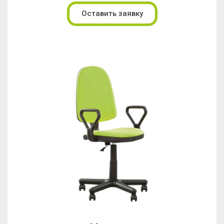
Оставить заявку