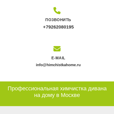
ПОЗВОНИТЬ
+79262080195
E-MAIL
info@himchistkahome.ru
Профессиональная химчистка дивана
на дому в Москве