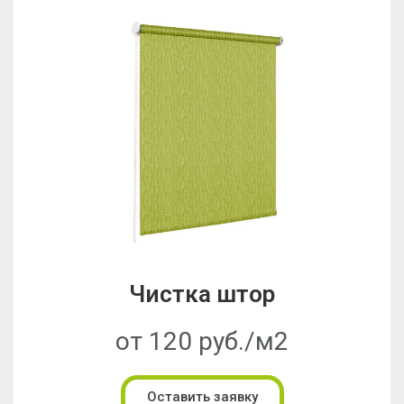
Чистка штор
от 120 руб./м2
Оставить заявку