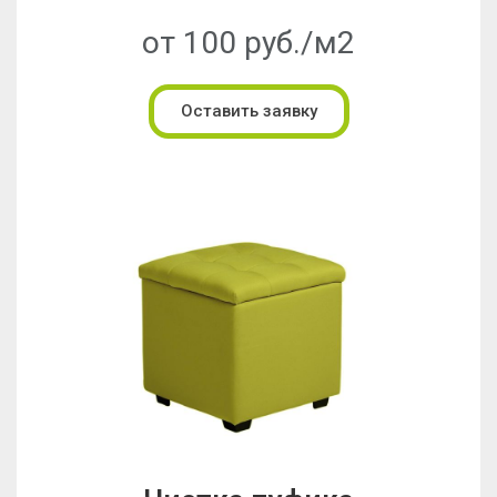
от 100 руб./м2
Оставить заявку