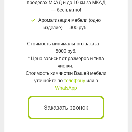
пределах МКАД и до 10 км за МКАД
— бесплатно!
Ароматизация мебели (одно
изделие) — 300 руб.
Стоимость минимального заказа —
5000 руб.
* Цена зависит от размеров и типа
чистки.
Стоимость химчистки Вашей мебели
уточняйте по
телефону
или в
WhatsApp
Заказать звонок