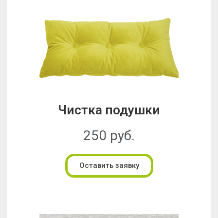
Чистка подушки
250 руб.
Оставить заявку