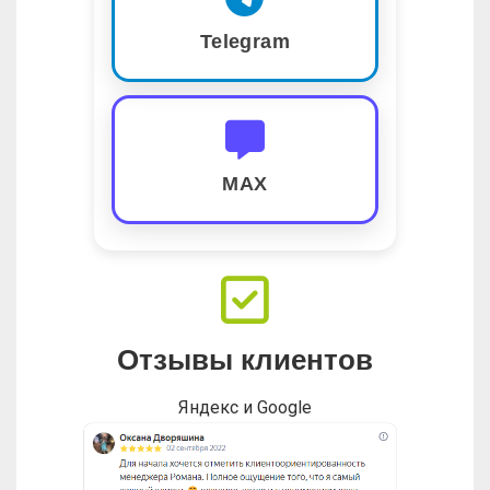
Telegram
MAX
Отзывы клиентов
Яндекс и Google