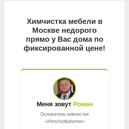
Химчистка мебели в
Москве недорого
прямо у Вас дома по
фиксированной цене!
Меня зовут
Роман
Основатель химчистки
«Himchistkahome»