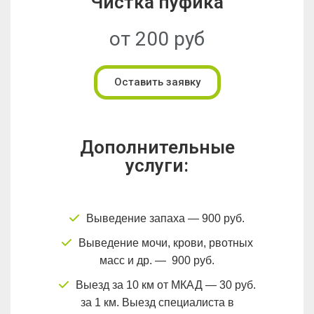
Чистка пуфика
от 200 руб
Оставить заявку
Дополнительные
услуги:
Выведение запаха — 900 руб.
Выведение мочи, крови, рвотных
масс и др. — 900 руб.
Выезд за 10 км от МКАД — 30 руб.
за 1 км. Выезд специалиста в