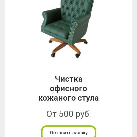
Чистка
офисного
кожаного стула
От 500 руб.
Оставить заявку