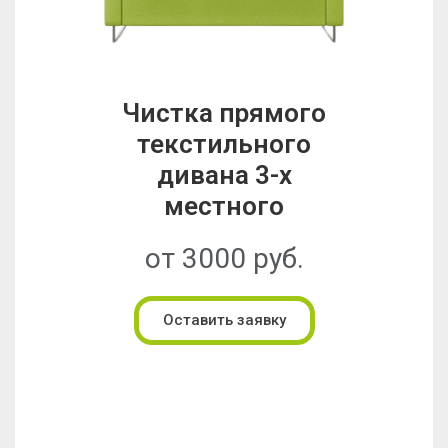
Чистка прямого
текстильного
дивана 3-х
местного
от 3000 руб.
Оставить заявку