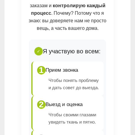
заказам и
контролирую каждый
процесс
. Почему? Потому что я
знаю: вы доверяете нам не просто
вещь, а часть вашего дома.
Я участвую во всем:
✓
1
Прием звонка
Чтобы понять проблему
и дать совет до выезда.
2
Выезд и оценка
Чтобы своими глазами
увидеть ткань и пятно.