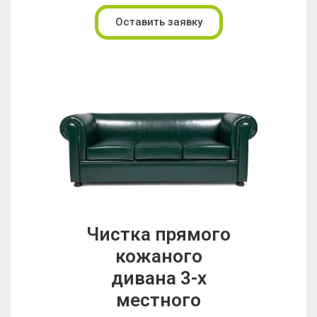
Оставить заявку
Чистка прямого
кожаного
дивана 3-х
местного