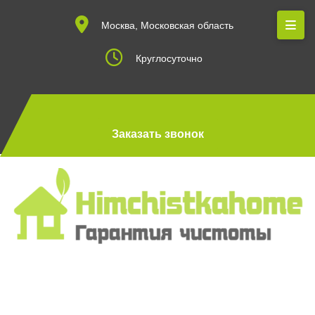
Москва, Московская область
Круглосуточно
Заказать звонок